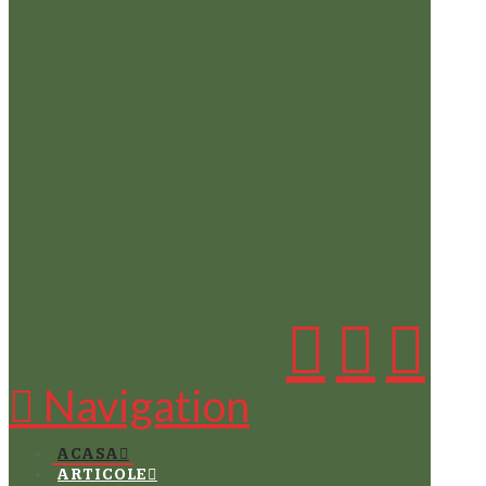
Navigation
ACASA
ARTICOLE