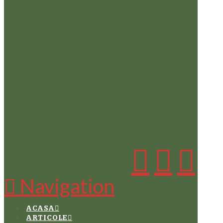
Navigation
ACASA
ARTICOLE