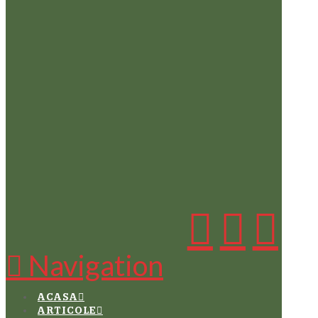
Navigation
ACASA
ARTICOLE