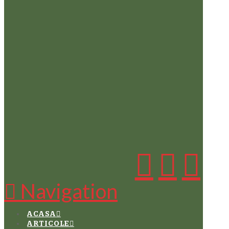
Navigation
ACASA
ARTICOLE