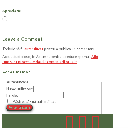
Apreciază:
Încarc...
Leave a Comment
Trebuie să fii
autentificat
pentru a publica un comentariu.
Acest site folosește Akismet pentru a reduce spamul.
Află
cum sunt procesate datele comentariilor tale
.
Acces membri
Autentificare
Nume utilizator:
Parolă:
Păstrează-mă autentificat
Autentificare