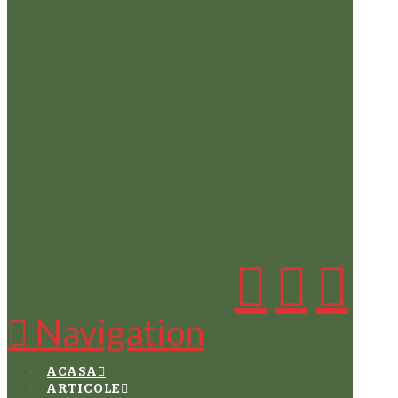
Navigation
ACASA
ARTICOLE