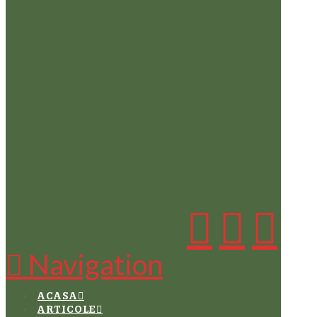
Navigation
ACASA
ARTICOLE