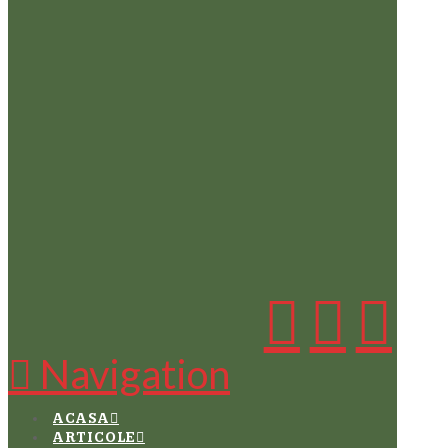
Navigation
ACASA
ARTICOLE